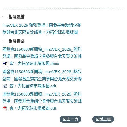
相關連結
InnoVEX 2026 熱烈登場！國發基金邀請企業
參與台北天際交流峰會，力拓全球市場版圖
相關檔案
國發會1150603新聞稿_InnoVEX_2026_熱烈
登場！國發基金邀請企業參與台北天際交流峰
會，力拓全球市場版圖.docx
國發會1150603新聞稿_InnoVEX_2026_熱烈
登場！國發基金邀請企業參與台北天際交流峰
會，力拓全球市場版圖.odt
國發會1150603新聞稿_InnoVEX_2026_熱烈
登場！國發基金邀請企業參與台北天際交流峰
會，力拓全球市場版圖.pdf
回上一頁
回最上面