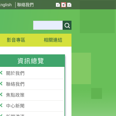
nglish
聯絡我們
影音專區
相關連結
資訊總覽
關於我們
聯絡我們
焦點政策
中心新聞