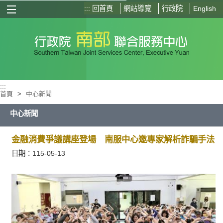
:::
回首頁
網站導覽
行政院
English
選單按鈕
:::
首頁
>
中心新聞
中心新聞
金融消費爭議講座登場 南服中心邀專家解析詐騙手法
日期：115-05-13